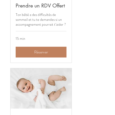
Prendre un RDV Offert
Ton bébé a des difficultés de
sommeil et tu te demandes si un
accompagnement pourrait t’aider ?
15 min
Réserver