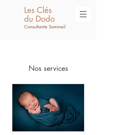
Les Clés
du Dodo
Consultante Sommeil
Nos services