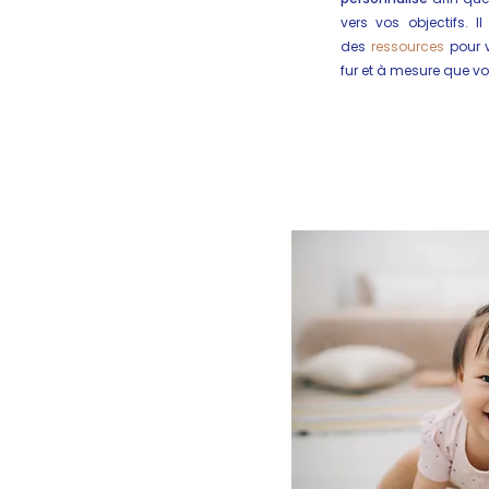
vers vos objectifs. 
des
ressources
pour 
fur et à mesure que vo