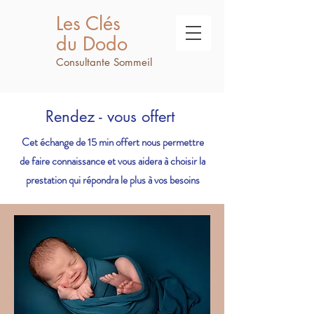
Les Clés
du Dodo
Consultante Sommeil
Rendez - vous offert
Cet échange de 15 min offert nous permettre
de faire connaissance et vous aidera à choisir la
prestation qui répondra le plus à vos besoins