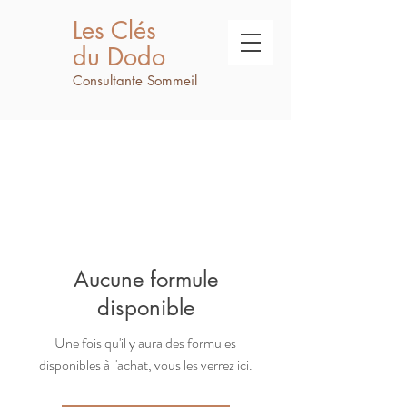
Les Clés
du Dodo
Consultante Sommeil
Aucune formule
disponible
Une fois qu'il y aura des formules
disponibles à l'achat, vous les verrez ici.