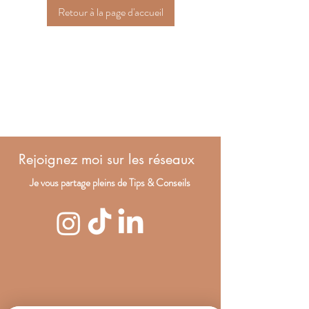
Retour à la page d'accueil
Rejoignez moi sur les réseaux
Je vous partage pleins de Tips & Conseils