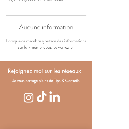
Aucune information
Lorsque ce membre ajoutera des informations
sur lui-même, vous les verrez ici.
Rejoignez moi sur les réseaux
Je vous partage pleins de Tips & Conseils